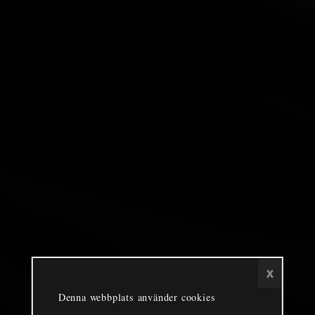
x
Denna webbplats använder cookies